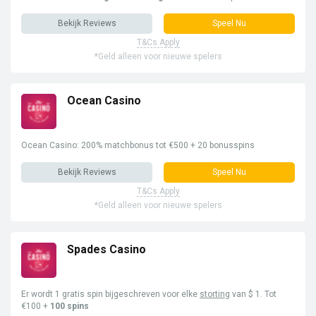
Bekijk Reviews
Speel Nu
T&Cs Apply
*Geld alleen voor nieuwe spelers
Ocean Casino
Ocean Casino: 200% matchbonus tot €500 + 20 bonusspins
Bekijk Reviews
Speel Nu
T&Cs Apply
*Geld alleen voor nieuwe spelers
Spades Casino
Er wordt 1 gratis spin bijgeschreven voor elke
storting
van $ 1. Tot
€100 +
100 spins