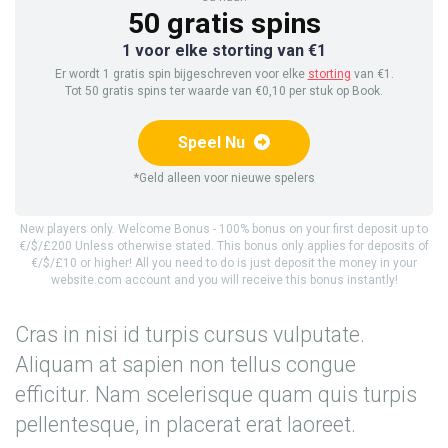
50 gratis spins
1 voor elke storting van €1
Er wordt 1 gratis spin bijgeschreven voor elke
storting
van €1.
Tot 50 gratis spins ter waarde van €0,10 per stuk op Book.
Speel Nu
*Geld alleen voor nieuwe spelers
New players only. Welcome Bonus - 100% bonus on your first deposit up to
€/$/£200 Unless otherwise stated. This bonus only applies for deposits of
€/$/£10 or higher! All you need to do is just deposit the money in your
website.com account and you will receive this bonus instantly!
Cras in nisi id turpis cursus vulputate.
Aliquam at sapien non tellus congue
efficitur. Nam scelerisque quam quis turpis
pellentesque, in placerat erat laoreet.