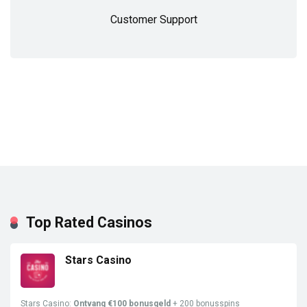
Customer Support
Top Rated Casinos
Stars Casino
Stars Casino:
Ontvang €100 bonusgeld
+ 200 bonusspins