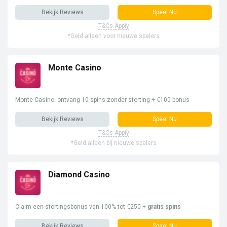
Bekijk Reviews
Speel Nu
T&Cs Apply
*Geld alleen voor nieuwe spelers
Monte Casino
Monte Casino: ontvang 10 spins zonder storting + €100 bonus
Bekijk Reviews
Speel Nu
T&Cs Apply
*Geld alleen bij nieuwe spelers
Diamond Casino
Claim een ​​stortingsbonus van 100% tot €250 +
gratis spins
Bekijk Reviews
Speel Nu