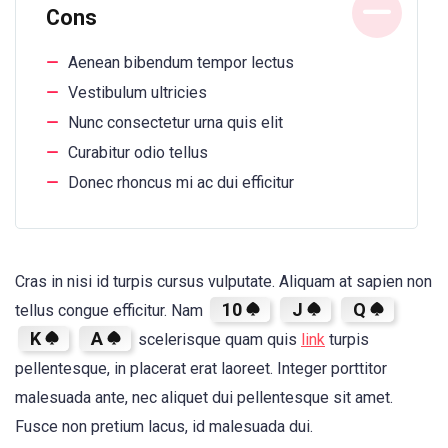
Cons
Aenean bibendum tempor lectus
Vestibulum ultricies
Nunc consectetur urna quis elit
Curabitur odio tellus
Donec rhoncus mi ac dui efficitur
Cras in nisi id turpis cursus vulputate. Aliquam at sapien non
10
J
Q
tellus congue efficitur. Nam
K
A
scelerisque quam quis
link
turpis
pellentesque, in placerat erat laoreet. Integer porttitor
malesuada ante, nec aliquet dui pellentesque sit amet.
Fusce non pretium lacus, id malesuada dui.