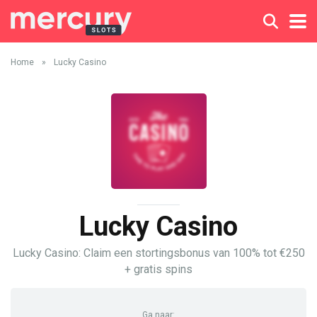
Home
»
Lucky Casino
Lucky Casino
Lucky Casino: Claim een ​​stortingsbonus van 100% tot €250
+ gratis spins
Ga naar: