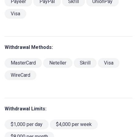
Payeer
PayPal
Skrill
UnionPay
Visa
Withdrawal Methods:
MasterCard
Neteller
Skrill
Visa
WireCard
Withdrawal Limits:
$1,000 per day
$4,000 per week
$8,000 per month