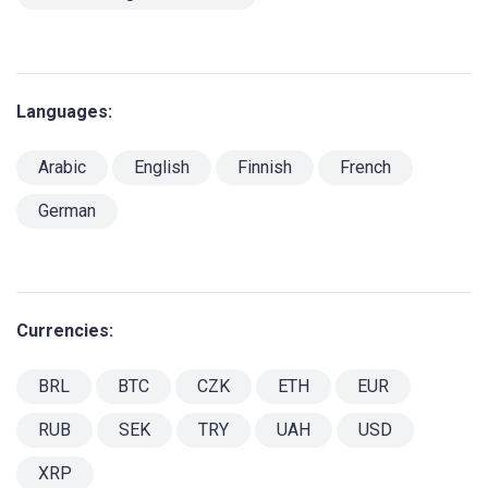
Languages:
Arabic
English
Finnish
French
German
Currencies:
BRL
BTC
CZK
ETH
EUR
RUB
SEK
TRY
UAH
USD
XRP