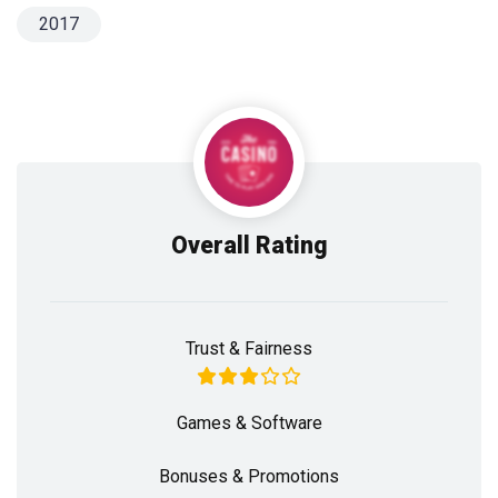
2017
Overall Rating
Trust & Fairness
Games & Software
Bonuses & Promotions