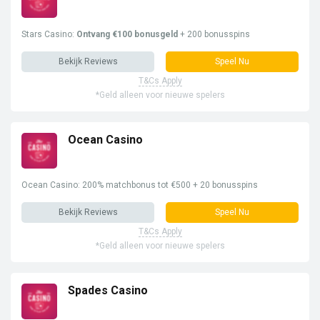
Stars Casino:
Ontvang €100 bonusgeld
+ 200 bonusspins
Bekijk Reviews
Speel Nu
T&Cs Apply
*Geld alleen voor nieuwe spelers
Ocean Casino
Ocean Casino: 200% matchbonus tot €500 + 20 bonusspins
Bekijk Reviews
Speel Nu
T&Cs Apply
*Geld alleen voor nieuwe spelers
Spades Casino