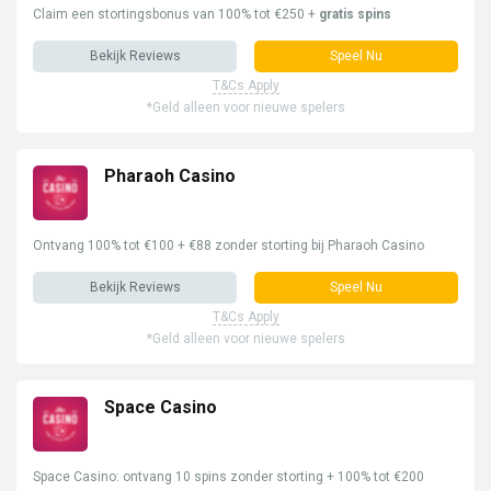
Claim een ​​stortingsbonus van 100% tot €250 +
gratis spins
Bekijk Reviews
Speel Nu
T&Cs Apply
*Geld alleen voor nieuwe spelers
Pharaoh Casino
Ontvang 100% tot €100 + €88 zonder storting bij Pharaoh Casino
Bekijk Reviews
Speel Nu
T&Cs Apply
*Geld alleen voor nieuwe spelers
Space Casino
Space Casino: ontvang 10 spins zonder storting + 100% tot €200