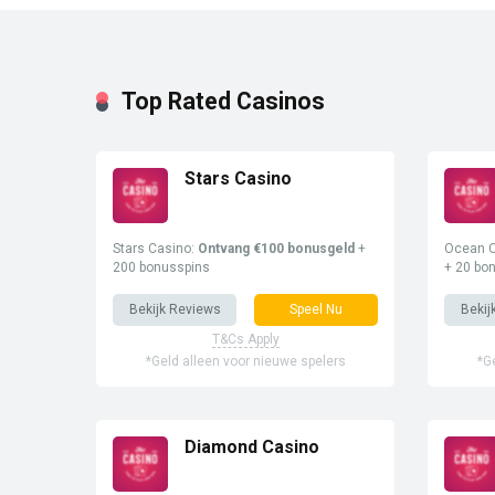
Top Rated Casinos
Stars Casino
Stars Casino:
Ontvang €100 bonusgeld
+
Ocean C
200 bonusspins
+ 20 bo
Bekijk Reviews
Speel Nu
Bekij
T&Cs Apply
*Geld alleen voor nieuwe spelers
*G
Diamond Casino