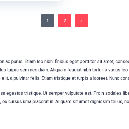
1
2
»
 ac purus. Etiam leo nibh, finibus eget porttitor sit amet, conseq
us turpis sem nec diam. Aliquam feugiat nibh tortor, a varius leo t
lit, a pulvinar felis. Etiam tristique et turpis a laoreet. Nunc co
egestas tristique. Ut semper vulputate est. Proin sodales liber
 eu cursus urna placerat in. Aliquam sit amet dignissim tellus, no