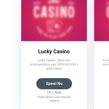
Lucky Casino
Lucky Casino: Claim een ​​
Er w
stortingsbonus van 100% tot €250 +
voor
gratis spins
Speel Nu
T&Cs Apply
*Geld alleen voor nieuwe
spelers