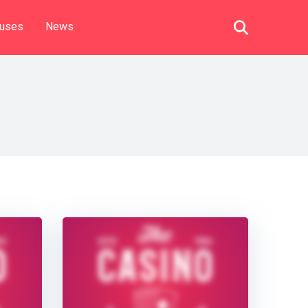
uses
News