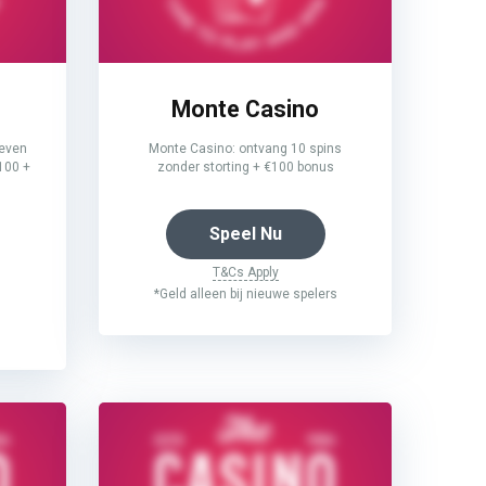
Monte Casino
reven
Monte Casino: ontvang 10 spins
100 +
zonder storting + €100 bonus
Speel Nu
T&Cs Apply
*Geld alleen bij nieuwe spelers