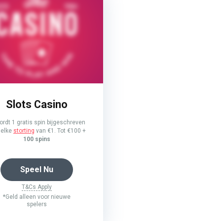
Slots Casino
ordt 1 gratis spin bijgeschreven
 elke
storting
van €1. Tot €100 +
100 spins
Speel Nu
T&Cs Apply
*Geld alleen voor nieuwe
spelers