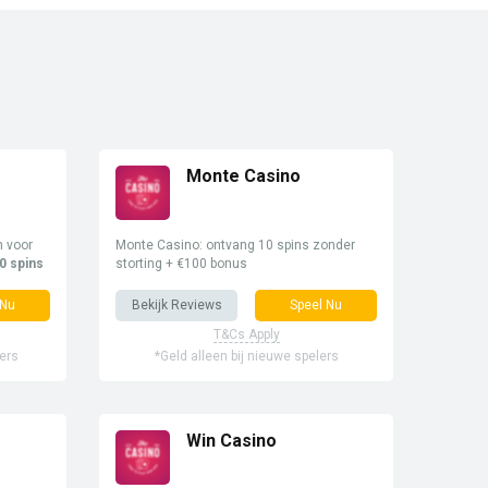
Monte Casino
n voor
Monte Casino: ontvang 10 spins zonder
0 spins
storting + €100 bonus
 Nu
Bekijk Reviews
Speel Nu
T&Cs Apply
ers
*Geld alleen bij nieuwe spelers
Win Casino