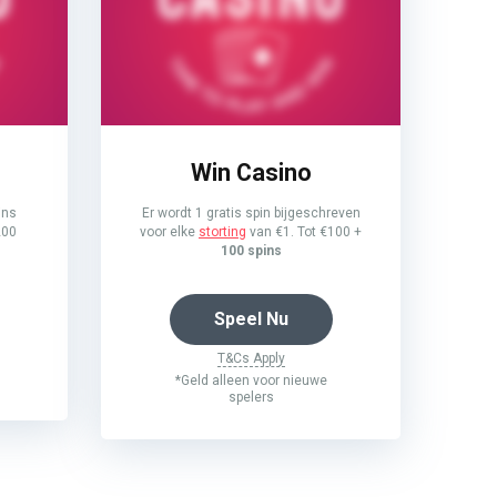
Win Casino
ins
Er wordt 1 gratis spin bijgeschreven
200
voor elke
storting
van €1. Tot €100 +
100 spins
Speel Nu
T&Cs Apply
*Geld alleen voor nieuwe
spelers