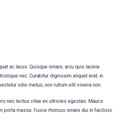
uat ac lacus. Quisque ornare, arcu quis lacinia
ristique nec. Curabitur dignissim aliquet erat, in
nsectetur odio metus, non rutrum elit viverra non.
o nec lectus vitae ex ultricies egestas. Mauris
n porta massa. Fusce rhoncus ornare dui in facilisis.