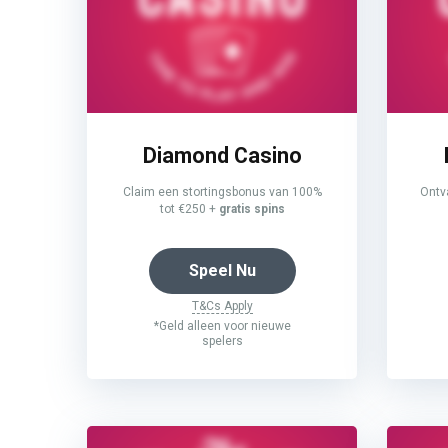
Diamond Casino
Claim een ​​stortingsbonus van 100%
Ontv
tot €250 +
gratis spins
Speel Nu
T&Cs Apply
*Geld alleen voor nieuwe
spelers