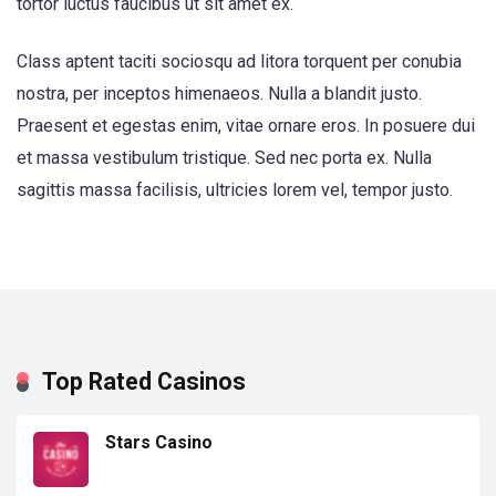
tortor luctus faucibus ut sit amet ex.
Class aptent taciti sociosqu ad litora torquent per conubia
nostra, per inceptos himenaeos. Nulla a blandit justo.
Praesent et egestas enim, vitae ornare eros. In posuere dui
et massa vestibulum tristique. Sed nec porta ex. Nulla
sagittis massa facilisis, ultricies lorem vel, tempor justo.
Top Rated Casinos
Stars Casino