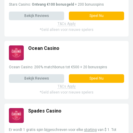
Stars Casino:
Ontvang €100 bonusgeld
+ 200 bonusspins
Bekijk Reviews
Speel Nu
T&Cs Apply
*Geld alleen voor nieuwe spelers
Ocean Casino
Ocean Casino: 200% matchbonus tot €500 + 20 bonusspins
Bekijk Reviews
Speel Nu
T&Cs Apply
*Geld alleen voor nieuwe spelers
Spades Casino
Er wordt 1 gratis spin bijgeschreven voor elke
storting
van $ 1. Tot