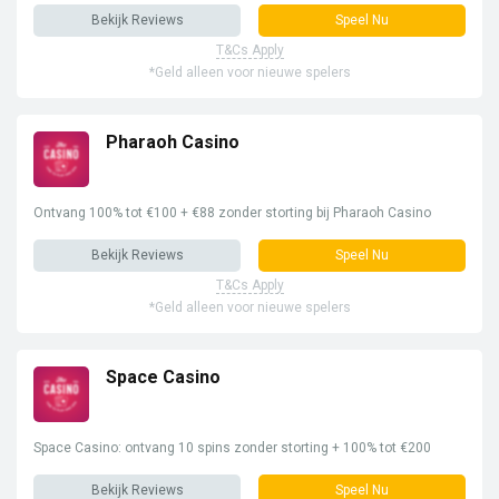
Bekijk Reviews
Speel Nu
T&Cs Apply
*Geld alleen voor nieuwe spelers
Pharaoh Casino
Ontvang 100% tot €100 + €88 zonder storting bij Pharaoh Casino
Bekijk Reviews
Speel Nu
T&Cs Apply
*Geld alleen voor nieuwe spelers
Space Casino
Space Casino: ontvang 10 spins zonder storting + 100% tot €200
Bekijk Reviews
Speel Nu