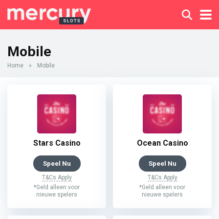
Mobile
Home
»
Mobile
Stars Casino
Ocean Casino
Speel Nu
Speel Nu
T&Cs Apply
T&Cs Apply
*Geld alleen voor
*Geld alleen voor
nieuwe spelers
nieuwe spelers