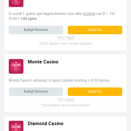
Er wordt 1 gratis spin bijgeschreven voor elke
storting
van $ 1. Tot
€100 +
100 spins
Bekijk Reviews
Speel Nu
T&Cs Apply
*Geld alleen voor nieuwe spelers
Monte Casino
Monte Casino: ontvang 10 spins zonder storting + €100 bonus
Bekijk Reviews
Speel Nu
T&Cs Apply
*Geld alleen bij nieuwe spelers
Diamond Casino