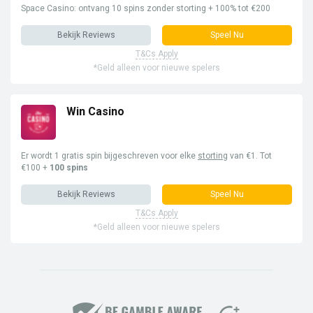
Space Casino: ontvang 10 spins zonder storting + 100% tot €200
Bekijk Reviews
Speel Nu
T&Cs Apply
*Geld alleen voor nieuwe spelers
Win Casino
Er wordt 1 gratis spin bijgeschreven voor elke
storting
van €1. Tot
€100 +
100 spins
Bekijk Reviews
Speel Nu
T&Cs Apply
*Geld alleen voor nieuwe spelers