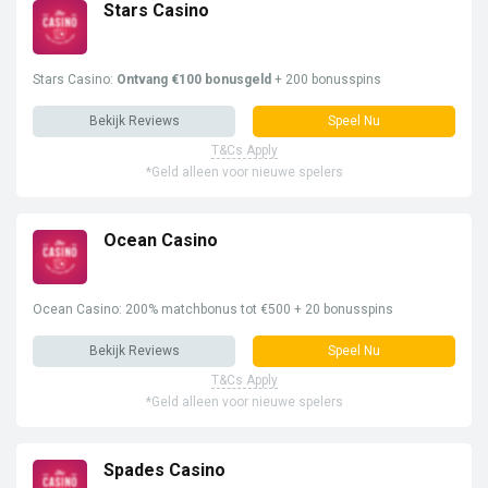
Stars Casino
Stars Casino:
Ontvang €100 bonusgeld
+ 200 bonusspins
Bekijk Reviews
Speel Nu
T&Cs Apply
*Geld alleen voor nieuwe spelers
Ocean Casino
Ocean Casino: 200% matchbonus tot €500 + 20 bonusspins
Bekijk Reviews
Speel Nu
T&Cs Apply
*Geld alleen voor nieuwe spelers
Spades Casino