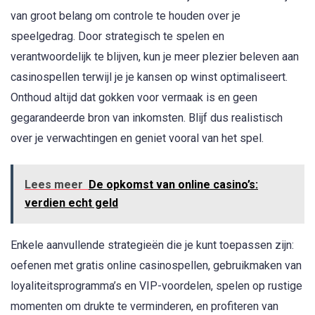
van groot belang om controle te houden over je
speelgedrag. Door strategisch te spelen en
verantwoordelijk te blijven, kun je meer plezier beleven aan
casinospellen terwijl je je kansen op winst optimaliseert.
Onthoud altijd dat gokken voor vermaak is en geen
gegarandeerde bron van inkomsten. Blijf dus realistisch
over je verwachtingen en geniet vooral van het spel.
Lees meer
De opkomst van online casino’s:
verdien echt geld
Enkele aanvullende strategieën die je kunt toepassen zijn:
oefenen met gratis online casinospellen, gebruikmaken van
loyaliteitsprogramma’s en VIP-voordelen, spelen op rustige
momenten om drukte te verminderen, en profiteren van