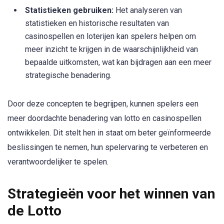
Statistieken gebruiken:
Het analyseren van
statistieken en historische resultaten van
casinospellen en loterijen kan spelers helpen om
meer inzicht te krijgen in de waarschijnlijkheid van
bepaalde uitkomsten, wat kan bijdragen aan een meer
strategische benadering.
Door deze concepten te begrijpen, kunnen spelers een
meer doordachte benadering van lotto en casinospellen
ontwikkelen. Dit stelt hen in staat om beter geïnformeerde
beslissingen te nemen, hun spelervaring te verbeteren en
verantwoordelijker te spelen.
Strategieën voor het winnen van
de Lotto