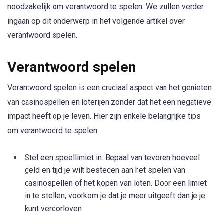
noodzakelijk om verantwoord te spelen. We zullen verder
ingaan op dit onderwerp in het volgende artikel over
verantwoord spelen.
Verantwoord spelen
Verantwoord spelen is een cruciaal aspect van het genieten
van casinospellen en loterijen zonder dat het een negatieve
impact heeft op je leven. Hier zijn enkele belangrijke tips
om verantwoord te spelen:
Stel een speellimiet in: Bepaal van tevoren hoeveel
geld en tijd je wilt besteden aan het spelen van
casinospellen of het kopen van loten. Door een limiet
in te stellen, voorkom je dat je meer uitgeeft dan je je
kunt veroorloven.