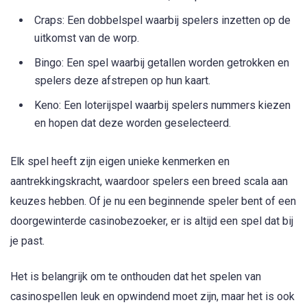
Craps: Een dobbelspel waarbij spelers inzetten op de
uitkomst van de worp.
Bingo: Een spel waarbij getallen worden getrokken en
spelers deze afstrepen op hun kaart.
Keno: Een loterijspel waarbij spelers nummers kiezen
en hopen dat deze worden geselecteerd.
Elk spel heeft zijn eigen unieke kenmerken en
aantrekkingskracht, waardoor spelers een breed scala aan
keuzes hebben. Of je nu een beginnende speler bent of een
doorgewinterde casinobezoeker, er is altijd een spel dat bij
je past.
Het is belangrijk om te onthouden dat het spelen van
casinospellen leuk en opwindend moet zijn, maar het is ook