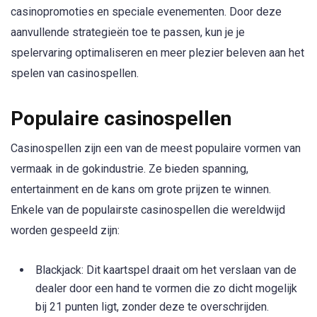
casinopromoties en speciale evenementen. Door deze
aanvullende strategieën toe te passen, kun je je
spelervaring optimaliseren en meer plezier beleven aan het
spelen van casinospellen.
Populaire casinospellen
Casinospellen zijn een van de meest populaire vormen van
vermaak in de gokindustrie. Ze bieden spanning,
entertainment en de kans om grote prijzen te winnen.
Enkele van de populairste casinospellen die wereldwijd
worden gespeeld zijn:
Blackjack: Dit kaartspel draait om het verslaan van de
dealer door een hand te vormen die zo dicht mogelijk
bij 21 punten ligt, zonder deze te overschrijden.