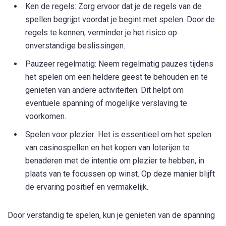
Ken de regels: Zorg ervoor dat je de regels van de
spellen begrijpt voordat je begint met spelen. Door de
regels te kennen, verminder je het risico op
onverstandige beslissingen.
Pauzeer regelmatig: Neem regelmatig pauzes tijdens
het spelen om een heldere geest te behouden en te
genieten van andere activiteiten. Dit helpt om
eventuele spanning of mogelijke verslaving te
voorkomen.
Spelen voor plezier: Het is essentieel om het spelen
van casinospellen en het kopen van loterijen te
benaderen met de intentie om plezier te hebben, in
plaats van te focussen op winst. Op deze manier blijft
de ervaring positief en vermakelijk.
Door verstandig te spelen, kun je genieten van de spanning