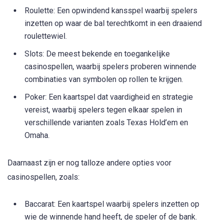
Roulette: Een opwindend kansspel waarbij spelers
inzetten op waar de bal terechtkomt in een draaiend
roulettewiel.
Slots: De meest bekende en toegankelijke
casinospellen, waarbij spelers proberen winnende
combinaties van symbolen op rollen te krijgen.
Poker: Een kaartspel dat vaardigheid en strategie
vereist, waarbij spelers tegen elkaar spelen in
verschillende varianten zoals Texas Hold’em en
Omaha.
Daarnaast zijn er nog talloze andere opties voor
casinospellen, zoals:
Baccarat: Een kaartspel waarbij spelers inzetten op
wie de winnende hand heeft, de speler of de bank.