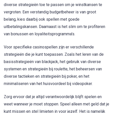
diverse strategieën toe te passen om je winstkansen te
vergroten. Een verstandig budgetbeheer is van groot
belang, kies daarbij ook spellen met goede
uitbetalingskansen. Daarnaast is het slim om te profiteren
van bonussen en loyaliteitsprogramma’s.
Voor specifieke casinospellen zijn er verschillende
strategieën die je kunt toepassen. Zoals het leren van de
basisstrategieën van blackjack, het gebruik van diverse
systemen en strategieën bij roulette, het beheersen van
diverse tactieken en strategieën bij poker, en het
minimaliseren van het huisvoordeel bij videopoker.
Zorg ervoor dat je altijd verantwoordelijk blijft spelen en
weet wanneer je moet stoppen. Speel alleen met geld dat je
kunt missen en stel limieten in voor jezelf. Het is namelijk