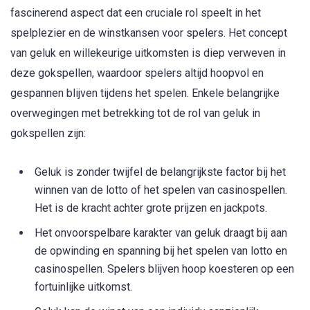
fascinerend aspect dat een cruciale rol speelt in het
spelplezier en de winstkansen voor spelers. Het concept
van geluk en willekeurige uitkomsten is diep verweven in
deze gokspellen, waardoor spelers altijd hoopvol en
gespannen blijven tijdens het spelen. Enkele belangrijke
overwegingen met betrekking tot de rol van geluk in
gokspellen zijn:
Geluk is zonder twijfel de belangrijkste factor bij het
winnen van de lotto of het spelen van casinospellen.
Het is de kracht achter grote prijzen en jackpots.
Het onvoorspelbare karakter van geluk draagt bij aan
de opwinding en spanning bij het spelen van lotto en
casinospellen. Spelers blijven hoop koesteren op een
fortuinlijke uitkomst.