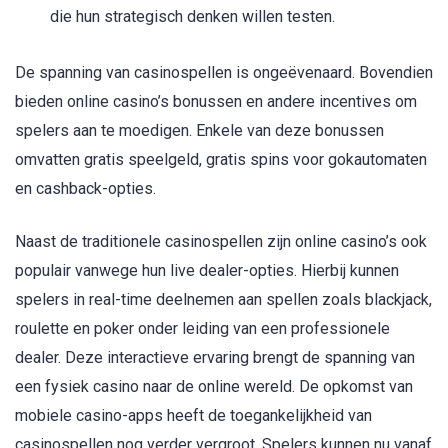
die hun strategisch denken willen testen.
De spanning van casinospellen is ongeëvenaard. Bovendien
bieden online casino’s bonussen en andere incentives om
spelers aan te moedigen. Enkele van deze bonussen
omvatten gratis speelgeld, gratis spins voor gokautomaten
en cashback-opties.
Naast de traditionele casinospellen zijn online casino’s ook
populair vanwege hun live dealer-opties. Hierbij kunnen
spelers in real-time deelnemen aan spellen zoals blackjack,
roulette en poker onder leiding van een professionele
dealer. Deze interactieve ervaring brengt de spanning van
een fysiek casino naar de online wereld. De opkomst van
mobiele casino-apps heeft de toegankelijkheid van
casinospellen nog verder vergroot. Spelers kunnen nu vanaf