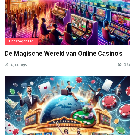
Uncategorized
De Magische Wereld van Online Casino’s
2 jaar ago
392