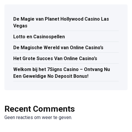
De Magie van Planet Hollywood Casino Las
Vegas
Lotto en Casinospellen
De Magische Wereld van Online Casino’s
Het Grote Succes Van Online Casino’s
Welkom bij het 7Signs Casino – Ontvang Nu
Een Geweldige No Deposit Bonus!
Recent Comments
Geen reacties om weer te geven.