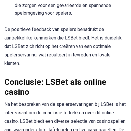
die zorgen voor een gevarieerde en spannende
spelomgeving voor spelers.
De positieve feedback van spelers benadrukt de
aantrekkelijke kenmerken die LSBet biedt. Het is duidelijk
dat LSBet zich richt op het creëren van een optimale
spelerservaring, wat resulteert in tevreden en loyale
klanten.
Conclusie: LSBet als online
casino
Na het bespreken van de spelerservaringen bij LSBet is het
interessant om de conclusie te trekken over dit online
casino. LSBet biedt een diverse selectie van casinospellen
aan, waaronder slots, tafelspelen en live casinospellen. De