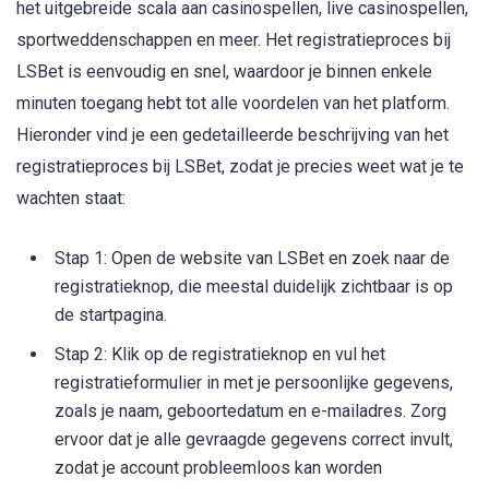
het uitgebreide scala aan casinospellen, live casinospellen,
sportweddenschappen en meer. Het registratieproces bij
LSBet is eenvoudig en snel, waardoor je binnen enkele
minuten toegang hebt tot alle voordelen van het platform.
Hieronder vind je een gedetailleerde beschrijving van het
registratieproces bij LSBet, zodat je precies weet wat je te
wachten staat:
Stap 1: Open de website van LSBet en zoek naar de
registratieknop, die meestal duidelijk zichtbaar is op
de startpagina.
Stap 2: Klik op de registratieknop en vul het
registratieformulier in met je persoonlijke gegevens,
zoals je naam, geboortedatum en e-mailadres. Zorg
ervoor dat je alle gevraagde gegevens correct invult,
zodat je account probleemloos kan worden