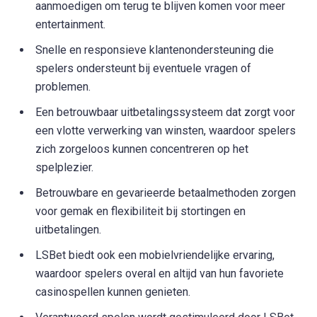
aanmoedigen om terug te blijven komen voor meer
entertainment.
Snelle en responsieve klantenondersteuning die
spelers ondersteunt bij eventuele vragen of
problemen.
Een betrouwbaar uitbetalingssysteem dat zorgt voor
een vlotte verwerking van winsten, waardoor spelers
zich zorgeloos kunnen concentreren op het
spelplezier.
Betrouwbare en gevarieerde betaalmethoden zorgen
voor gemak en flexibiliteit bij stortingen en
uitbetalingen.
LSBet biedt ook een mobielvriendelijke ervaring,
waardoor spelers overal en altijd van hun favoriete
casinospellen kunnen genieten.