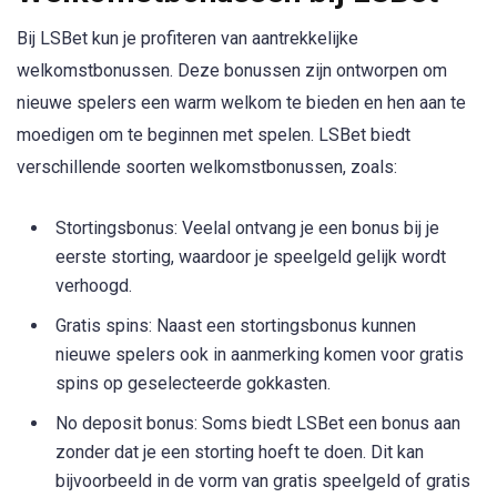
Bij LSBet kun je profiteren van aantrekkelijke
welkomstbonussen. Deze bonussen zijn ontworpen om
nieuwe spelers een warm welkom te bieden en hen aan te
moedigen om te beginnen met spelen. LSBet biedt
verschillende soorten welkomstbonussen, zoals:
Stortingsbonus: Veelal ontvang je een bonus bij je
eerste storting, waardoor je speelgeld gelijk wordt
verhoogd.
Gratis spins: Naast een stortingsbonus kunnen
nieuwe spelers ook in aanmerking komen voor gratis
spins op geselecteerde gokkasten.
No deposit bonus: Soms biedt LSBet een bonus aan
zonder dat je een storting hoeft te doen. Dit kan
bijvoorbeeld in de vorm van gratis speelgeld of gratis