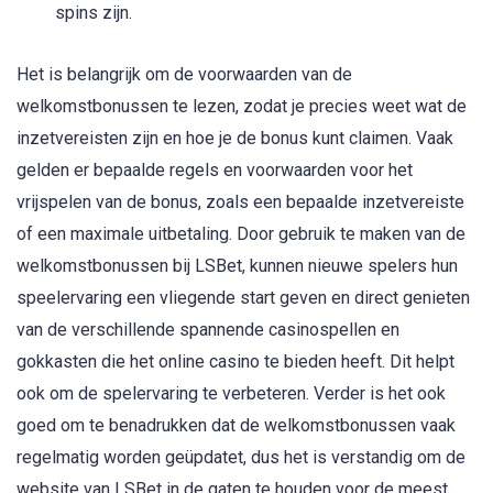
spins zijn.
Het is belangrijk om de voorwaarden van de
welkomstbonussen te lezen, zodat je precies weet wat de
inzetvereisten zijn en hoe je de bonus kunt claimen. Vaak
gelden er bepaalde regels en voorwaarden voor het
vrijspelen van de bonus, zoals een bepaalde inzetvereiste
of een maximale uitbetaling. Door gebruik te maken van de
welkomstbonussen bij LSBet, kunnen nieuwe spelers hun
speelervaring een vliegende start geven en direct genieten
van de verschillende spannende casinospellen en
gokkasten die het online casino te bieden heeft. Dit helpt
ook om de spelervaring te verbeteren. Verder is het ook
goed om te benadrukken dat de welkomstbonussen vaak
regelmatig worden geüpdatet, dus het is verstandig om de
website van LSBet in de gaten te houden voor de meest