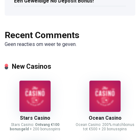
Een Geweldige No Deposit Bonus!
Recent Comments
Geen reacties om weer te geven.
New Casinos
Stars Casino
Ocean Casino
Stars Casino:
Ontvang €100
Ocean Casino: 200% matchbonus
bonusgeld
+ 200 bonusspins
tot €500 + 20 bonusspins