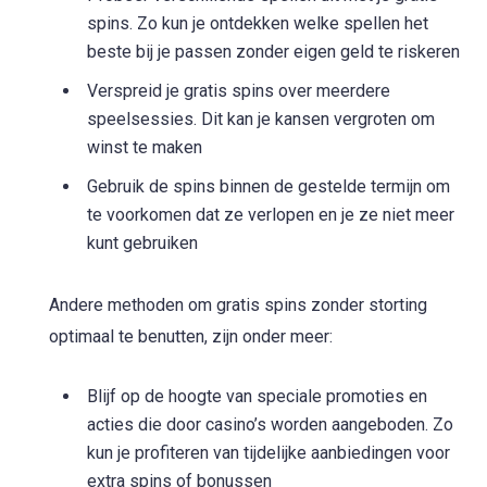
spins. Zo kun je ontdekken welke spellen het
beste bij je passen zonder eigen geld te riskeren
Verspreid je gratis spins over meerdere
speelsessies. Dit kan je kansen vergroten om
winst te maken
Gebruik de spins binnen de gestelde termijn om
te voorkomen dat ze verlopen en je ze niet meer
kunt gebruiken
Andere methoden om gratis spins zonder storting
optimaal te benutten, zijn onder meer:
Blijf op de hoogte van speciale promoties en
acties die door casino’s worden aangeboden. Zo
kun je profiteren van tijdelijke aanbiedingen voor
extra spins of bonussen