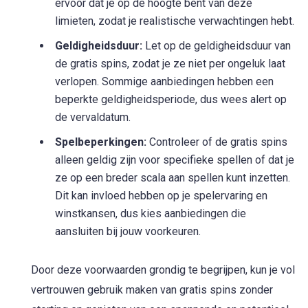
ervoor dat je op de hoogte bent van deze
limieten, zodat je realistische verwachtingen hebt.
Geldigheidsduur:
Let op de geldigheidsduur van
de gratis spins, zodat je ze niet per ongeluk laat
verlopen. Sommige aanbiedingen hebben een
beperkte geldigheidsperiode, dus wees alert op
de vervaldatum.
Spelbeperkingen:
Controleer of de gratis spins
alleen geldig zijn voor specifieke spellen of dat je
ze op een breder scala aan spellen kunt inzetten.
Dit kan invloed hebben op je spelervaring en
winstkansen, dus kies aanbiedingen die
aansluiten bij jouw voorkeuren.
Door deze voorwaarden grondig te begrijpen, kun je vol
vertrouwen gebruik maken van gratis spins zonder