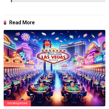
Read More
Uncategorized