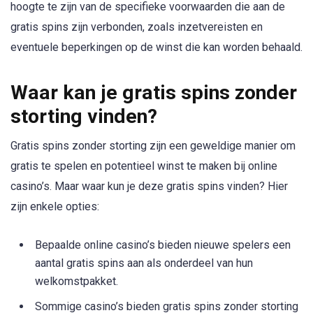
hoogte te zijn van de specifieke voorwaarden die aan de
gratis spins zijn verbonden, zoals inzetvereisten en
eventuele beperkingen op de winst die kan worden behaald.
Waar kan je gratis spins zonder
storting vinden?
Gratis spins zonder storting zijn een geweldige manier om
gratis te spelen en potentieel winst te maken bij online
casino’s. Maar waar kun je deze gratis spins vinden? Hier
zijn enkele opties:
Bepaalde online casino’s bieden nieuwe spelers een
aantal gratis spins aan als onderdeel van hun
welkomstpakket.
Sommige casino’s bieden gratis spins zonder storting