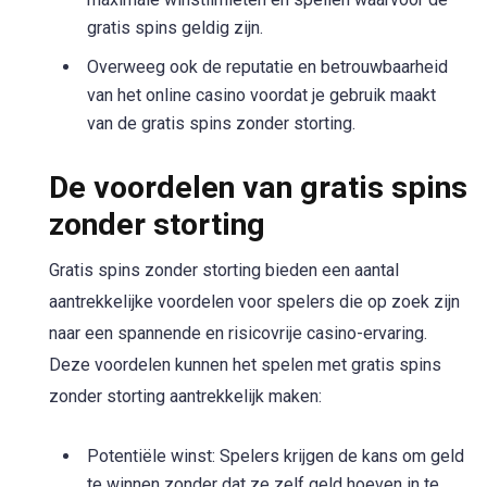
gratis spins geldig zijn.
Overweeg ook de reputatie en betrouwbaarheid
van het online casino voordat je gebruik maakt
van de gratis spins zonder storting.
De voordelen van gratis spins
zonder storting
Gratis spins zonder storting bieden een aantal
aantrekkelijke voordelen voor spelers die op zoek zijn
naar een spannende en risicovrije casino-ervaring.
Deze voordelen kunnen het spelen met gratis spins
zonder storting aantrekkelijk maken:
Potentiële winst: Spelers krijgen de kans om geld
te winnen zonder dat ze zelf geld hoeven in te