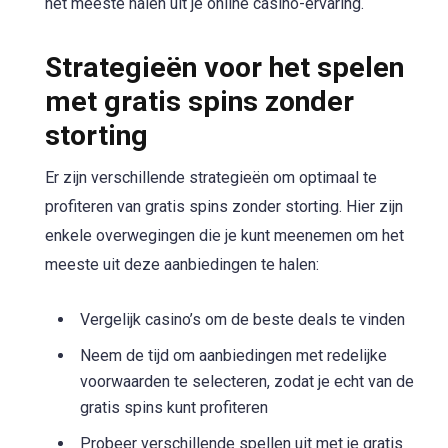
het meeste halen uit je online casino-ervaring.
Strategieën voor het spelen
met gratis spins zonder
storting
Er zijn verschillende strategieën om optimaal te
profiteren van gratis spins zonder storting. Hier zijn
enkele overwegingen die je kunt meenemen om het
meeste uit deze aanbiedingen te halen:
Vergelijk casino’s om de beste deals te vinden
Neem de tijd om aanbiedingen met redelijke
voorwaarden te selecteren, zodat je echt van de
gratis spins kunt profiteren
Probeer verschillende spellen uit met je gratis