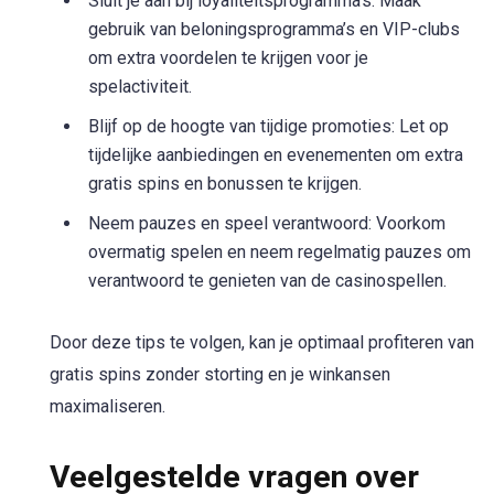
Sluit je aan bij loyaliteitsprogramma’s: Maak
gebruik van beloningsprogramma’s en VIP-clubs
om extra voordelen te krijgen voor je
spelactiviteit.
Blijf op de hoogte van tijdige promoties: Let op
tijdelijke aanbiedingen en evenementen om extra
gratis spins en bonussen te krijgen.
Neem pauzes en speel verantwoord: Voorkom
overmatig spelen en neem regelmatig pauzes om
verantwoord te genieten van de casinospellen.
Door deze tips te volgen, kan je optimaal profiteren van
gratis spins zonder storting en je winkansen
maximaliseren.
Veelgestelde vragen over