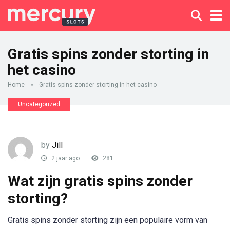
Gratis spins zonder storting in
het casino
Home
»
Gratis spins zonder storting in het casino
Uncategorized
by
Jill
2 jaar ago
281
Wat zijn gratis spins zonder
storting?
Gratis spins zonder storting zijn een populaire vorm van