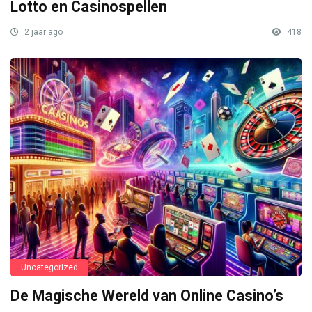
Lotto en Casinospellen
2 jaar ago
418
Uncategorized
De Magische Wereld van Online Casino’s