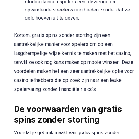
storting kunnen spelers een plezierige en
opwindende speelervaring bieden zonder dat ze
geld hoeven uit te geven.
Kortom, gratis spins zonder storting zijn een
aantrekkelijke manier voor spelers om op een
laagdrempelige wijze kennis te maken met het casino,
terwijl ze ook nog kans maken op mooie winsten. Deze
voordelen maken het een zeer aantrekkelijke optie voor
casinoliefhebbers die op zoek zijn naar een leuke
spelervaring zonder financiële risico’s.
De voorwaarden van gratis
spins zonder storting
Voordat je gebruik maakt van gratis spins zonder