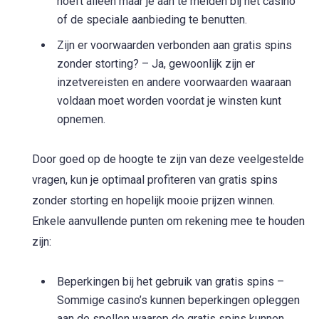
hoeft alleen maar je aan te melden bij het casino
of de speciale aanbieding te benutten.
Zijn er voorwaarden verbonden aan gratis spins
zonder storting? – Ja, gewoonlijk zijn er
inzetvereisten en andere voorwaarden waaraan
voldaan moet worden voordat je winsten kunt
opnemen.
Door goed op de hoogte te zijn van deze veelgestelde
vragen, kun je optimaal profiteren van gratis spins
zonder storting en hopelijk mooie prijzen winnen.
Enkele aanvullende punten om rekening mee te houden
zijn:
Beperkingen bij het gebruik van gratis spins –
Sommige casino’s kunnen beperkingen opleggen
aan de spellen waarop de gratis spins kunnen