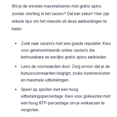
Wil je de winsten maximaliseren met gratis spins
zonder storting in het casino? Dat kan zeker! Hier zijn
enkele tips om het meeste uit deze aanbiedingen te
halen:
Zoek naar casino’s met een goede reputatie: Kies
voor gerenommeerde online casino’s die
betrouwbare en eerlijke gratis spins aanbieden.
Lees de voorwaarden door: Zorg ervoor dat je de
bonusvoorwaarden begrijpt, zoals inzetvereisten
en maximale uitbetalingen.
Speel op spellen met een hoog
uitbetalingspercentage: Kies voor gokkasten met
een hoog RTP-percentage om je winkansen te
vergroten.