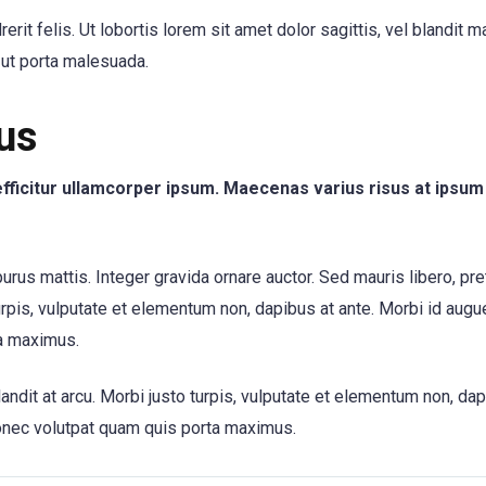
erit felis. Ut lobortis lorem sit amet dolor sagittis, vel blandit 
s ut porta malesuada.
us
efficitur ullamcorper ipsum. Maecenas varius risus at ipsum
purus mattis. Integer gravida ornare auctor. Sed mauris libero, pr
urpis, vulputate et elementum non, dapibus at ante. Morbi id augue
a maximus.
andit at arcu. Morbi justo turpis, vulputate et elementum non, dap
onec volutpat quam quis porta maximus.