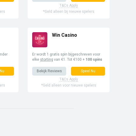
T&Cs Apply
ers
*Geld alleen bij nieuwe spelers
Win Casino
onder
Er wordt 1 gratis spin bijgeschreven voor
elke
storting
van €1. Tot €100 +
100 spins
 Nu
Bekijk Reviews
Speel Nu
T&Cs Apply
ers
*Geld alleen voor nieuwe spelers