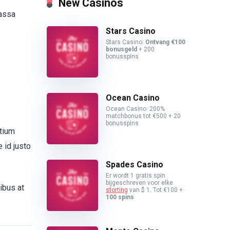
New Casinos
massa
Stars Casino
Stars Casino:
Ontvang €100
bonusgeld
+ 200
bonusspins
Ocean Casino
Ocean Casino: 200%
matchbonus tot €500 + 20
bonusspins
etium
 id justo
Spades Casino
Er wordt 1 gratis spin
bijgeschreven voor elke
ibus at
storting
van $ 1. Tot €100 +
100 spins