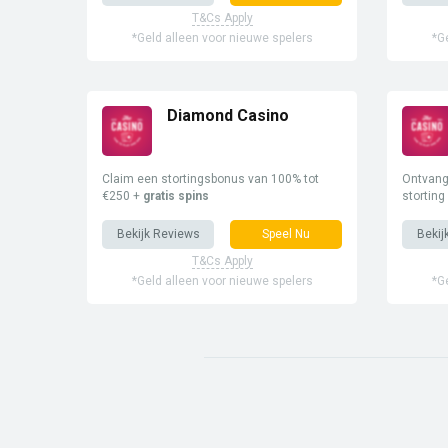
T&Cs Apply
*Geld alleen voor nieuwe spelers
*G
Diamond Casino
Claim een ​​stortingsbonus van 100% tot
Ontvang
€250 +
gratis spins
storting
Bekijk Reviews
Speel Nu
Bekij
T&Cs Apply
*Geld alleen voor nieuwe spelers
*G