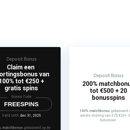
Deposit Bonus
Claim een ​​
ortingsbonus van
Deposit Bonus
100% tot €250 +
200% matchbon
gratis spins
tot €500 + 20
bonusspins
Bonus Code
FREESPINS
100% matchbonus
gebaseerd 
Valid Until:
dec 31, 2025
eerste storting van £/$/€20+. 
bonussen.
% matchbonus
gebaseerd op de