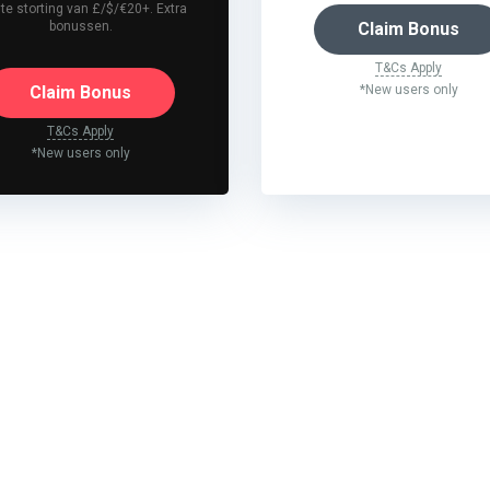
te storting van £/$/€20+. Extra
bonussen.
Claim Bonus
T&Cs Apply
Claim Bonus
*New users only
T&Cs Apply
*New users only