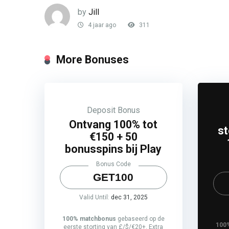
by
Jill
4 jaar ago
311
More Bonuses
Deposit Bonus
Ontvang 100% tot
st
€150 + 50
bonusspins bij Play
Bonus Code
GET100
Valid Until:
dec 31, 2025
100% matchbonus
gebaseerd op de
100
eerste storting van £/$/€20+. Extra