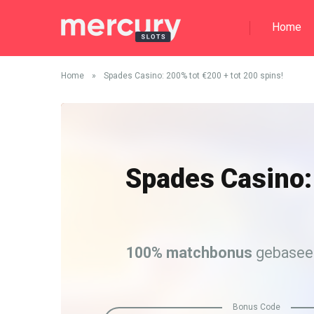
Home
Home
»
Spades Casino: 200% tot €200 + tot 200 spins!
Spades Casino:
100% matchbonus
gebaseer
Bonus Code