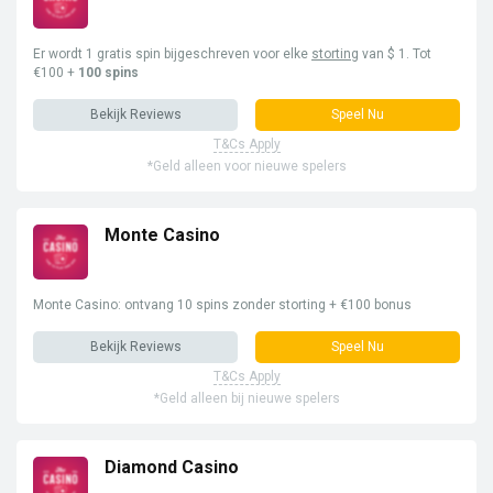
Er wordt 1 gratis spin bijgeschreven voor elke
storting
van $ 1. Tot
€100 +
100 spins
Bekijk Reviews
Speel Nu
T&Cs Apply
*Geld alleen voor nieuwe spelers
Monte Casino
Monte Casino: ontvang 10 spins zonder storting + €100 bonus
Bekijk Reviews
Speel Nu
T&Cs Apply
*Geld alleen bij nieuwe spelers
Diamond Casino