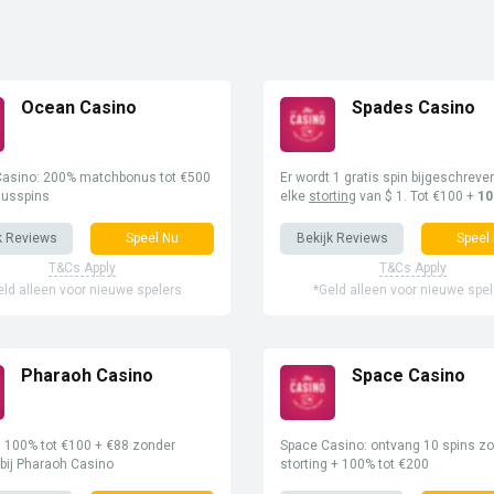
Ocean Casino
Spades Casino
asino: 200% matchbonus tot €500
Er wordt 1 gratis spin bijgeschreve
nusspins
elke
storting
van $ 1. Tot €100 +
10
k Reviews
Speel Nu
Bekijk Reviews
Speel
T&Cs Apply
T&Cs Apply
eld alleen voor nieuwe spelers
*Geld alleen voor nieuwe spel
Pharaoh Casino
Space Casino
 100% tot €100 + €88 zonder
Space Casino: ontvang 10 spins z
 bij Pharaoh Casino
storting + 100% tot €200