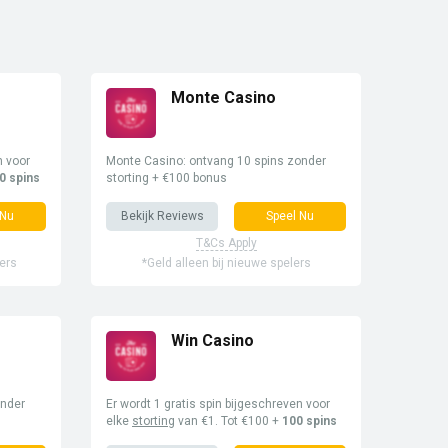
Monte Casino
n voor
Monte Casino: ontvang 10 spins zonder
0 spins
storting + €100 bonus
 Nu
Bekijk Reviews
Speel Nu
T&Cs Apply
ers
*Geld alleen bij nieuwe spelers
Win Casino
onder
Er wordt 1 gratis spin bijgeschreven voor
elke
storting
van €1. Tot €100 +
100 spins