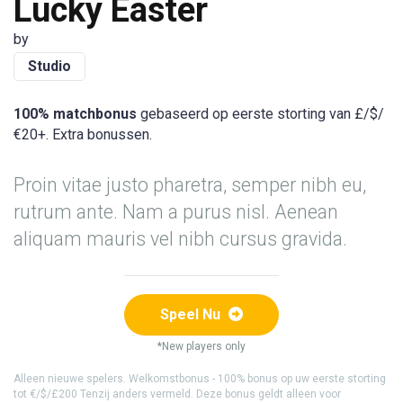
Lucky Easter
by
Studio
100% matchbonus
gebaseerd op eerste storting van £/$/
€20+. Extra bonussen.
Proin vitae justo pharetra, semper nibh eu,
rutrum ante. Nam a purus nisl. Aenean
aliquam mauris vel nibh cursus gravida.
Speel Nu
*New players only
Alleen nieuwe spelers. Welkomstbonus - 100% bonus op uw eerste storting
tot €/$/£200 Tenzij anders vermeld. Deze bonus geldt alleen voor