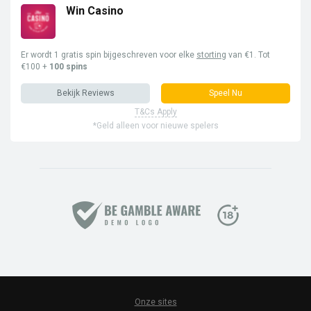
Win Casino
Er wordt 1 gratis spin bijgeschreven voor elke
storting
van €1. Tot
€100 +
100 spins
Bekijk Reviews
Speel Nu
T&Cs Apply
*Geld alleen voor nieuwe spelers
Onze sites