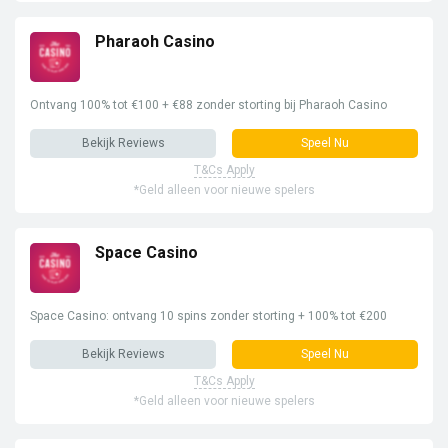
Pharaoh Casino
Ontvang 100% tot €100 + €88 zonder storting bij Pharaoh Casino
Bekijk Reviews
Speel Nu
T&Cs Apply
*Geld alleen voor nieuwe spelers
Space Casino
Space Casino: ontvang 10 spins zonder storting + 100% tot €200
Bekijk Reviews
Speel Nu
T&Cs Apply
*Geld alleen voor nieuwe spelers