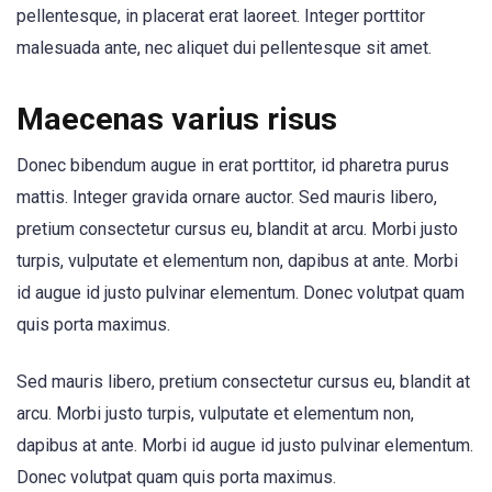
pellentesque, in placerat erat laoreet. Integer porttitor
malesuada ante, nec aliquet dui pellentesque sit amet.
Maecenas varius risus
Donec bibendum augue in erat porttitor, id pharetra purus
mattis. Integer gravida ornare auctor. Sed mauris libero,
pretium consectetur cursus eu, blandit at arcu. Morbi justo
turpis, vulputate et elementum non, dapibus at ante. Morbi
id augue id justo pulvinar elementum. Donec volutpat quam
quis porta maximus.
Sed mauris libero, pretium consectetur cursus eu, blandit at
arcu. Morbi justo turpis, vulputate et elementum non,
dapibus at ante. Morbi id augue id justo pulvinar elementum.
Donec volutpat quam quis porta maximus.