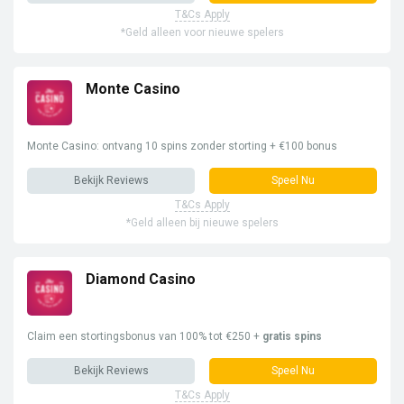
T&Cs Apply
*Geld alleen voor nieuwe spelers
Monte Casino
Monte Casino: ontvang 10 spins zonder storting + €100 bonus
Bekijk Reviews
Speel Nu
T&Cs Apply
*Geld alleen bij nieuwe spelers
Diamond Casino
Claim een ​​stortingsbonus van 100% tot €250 +
gratis spins
Bekijk Reviews
Speel Nu
T&Cs Apply