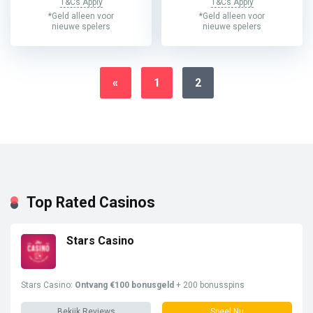
T&Cs Apply
T&Cs Apply
*Geld alleen voor
*Geld alleen voor
nieuwe spelers
nieuwe spelers
«
1
2
Top Rated Casinos
Stars Casino
Stars Casino:
Ontvang €100 bonusgeld
+ 200 bonusspins
Bekijk Reviews
Speel Nu